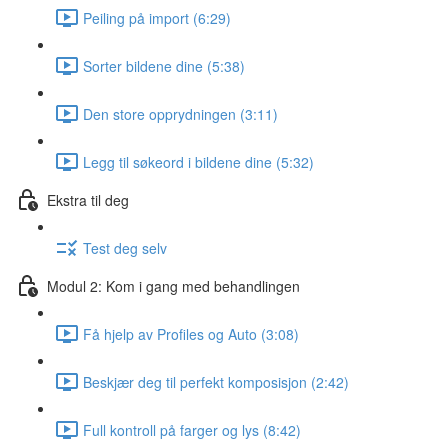
Peiling på import (6:29)
Sorter bildene dine (5:38)
Den store opprydningen (3:11)
Legg til søkeord i bildene dine (5:32)
Ekstra til deg
Test deg selv
Modul 2: Kom i gang med behandlingen
Få hjelp av Profiles og Auto (3:08)
Beskjær deg til perfekt komposisjon (2:42)
Full kontroll på farger og lys (8:42)