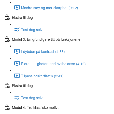
Mindre støy og mer skarphet (9:12)
Ekstra til deg
Test deg selv
Modul 3: En grundigere titt på funksjonene
I dybden på kontrast (4:38)
Flere muligheter med hvitbalanse (4:16)
Tilpass brukerflaten (3:41)
Ekstra til deg
Test deg selv
Modul 4: Tre klassiske motiver