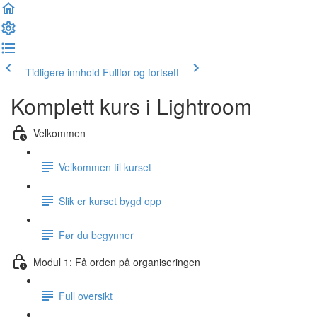
Tidligere innhold
Fullfør og fortsett
Komplett kurs i Lightroom
Velkommen
Velkommen til kurset
Slik er kurset bygd opp
Før du begynner
Modul 1: Få orden på organiseringen
Full oversikt